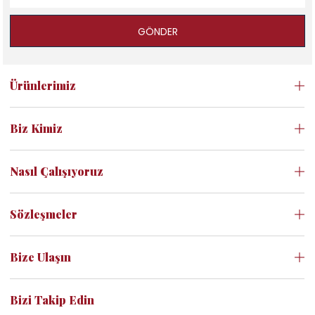
GÖNDER
Ürünlerimiz
Biz Kimiz
Nasıl Çalışıyoruz
Sözleşmeler
Bize Ulaşın
Bizi Takip Edin