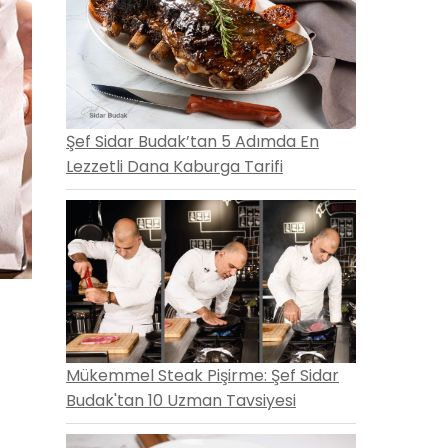
Şef Sidar Budak’tan 5 Adımda En
Lezzetli Dana Kaburga Tarifi
Mükemmel Steak Pişirme: Şef Sidar
Budak'tan 10 Uzman Tavsiyesi