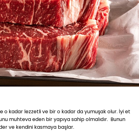
 o kadar lezzetli ve bir o kadar da yumuşak olur. İyi et
sunu muhteva eden bir yapıya sahip olmalıdır. Bunun
eder ve kendini kasmaya başlar.