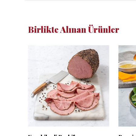
Birlikte Alınan Ürünler