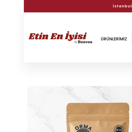
Haftanın İyi
ÜRÜNLERİMİZ