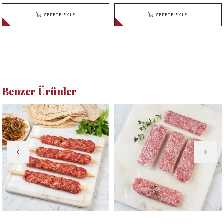
SEPETE EKLE
SEPETE EKLE
Benzer Ürünler