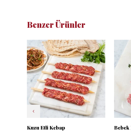
Benzer Ürünler
Kuzu Etli Kebap
Bebek 