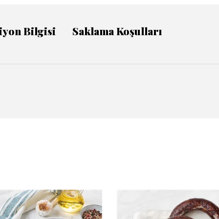
iyon Bilgisi
Saklama Koşulları