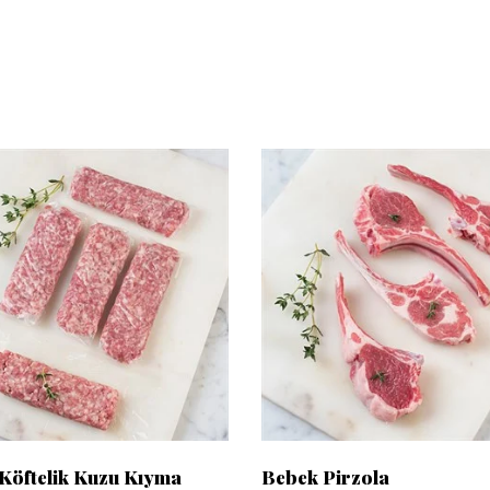
Köftelik Kuzu Kıyma
Bebek Pirzola