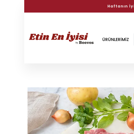
Haftanın İyi
ÜRÜNLERİMİZ