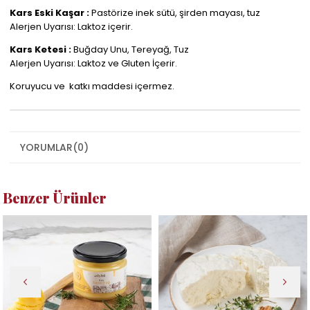
Kars Eski Kaşar :
Pastörize inek sütü, şirden mayası, tuz
Alerjen Uyarısı: Laktoz içerir.
Kars Ketesi :
Buğday Unu, Tereyağ, Tuz
Alerjen Uyarısı: Laktoz ve Gluten İçerir.
Koruyucu ve katkı maddesi içermez.
YORUMLAR
(0)
Benzer Ürünler