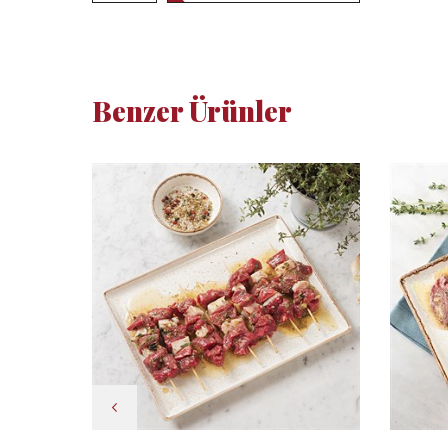
Benzer Ürünler