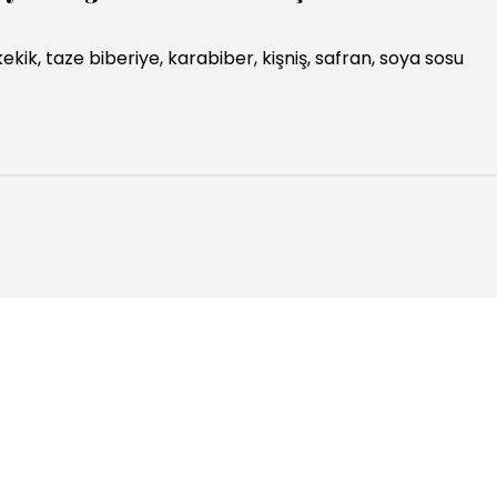
ekik, taze biberiye, karabiber, kişniş, safran, soya sosu