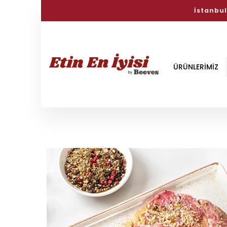
Haftanın İyi
ÜRÜNLERİMİZ