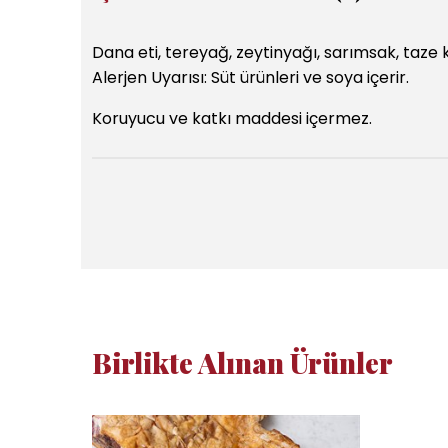
Dana eti, tereyağ, zeytinyağı, sarımsak, taze k
Alerjen Uyarısı: Süt ürünleri ve soya içerir.
Koruyucu ve katkı maddesi içermez.
Birlikte Alınan Ürünler