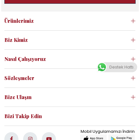
Ürünlerimiz
Biz Kimiz
Nasıl Çalışıyoruz
Destek Hattı
Sözleşmeler
Bize Ulaşın
Bizi Takip Edin