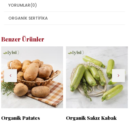
YORUMLAR
(0)
ORGANIK SERTIFIKA
Benzer Ürünler
Organik Patates
Organik Sakız Kabak