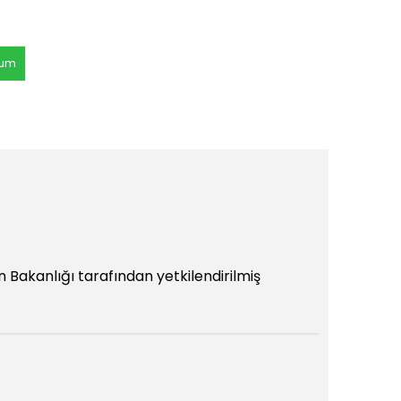
rum
 Bakanlığı tarafından yetkilendirilmiş