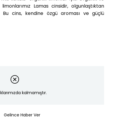
limonlarımız Lamas cinsidir, olgunlaştıktan
lir. Bu cins, kendine özgü aroması ve güçlü
klarımızda kalmamıştır.
Gelince Haber Ver