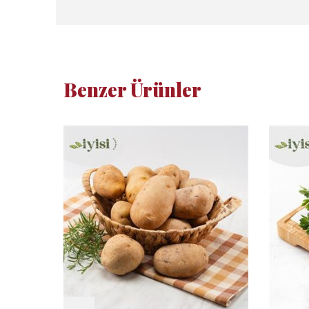
Benzer Ürünler