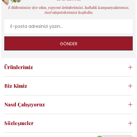
E Bültenimize üye olun, yepyeni ürünlerimizi, haftalık kampanyalarımızı,
özel sürprizlerimizi keşfedin.
GÖNDER
Ürünlerimiz
Biz Kimiz
Nasıl Çalışıyoruz
Sözleşmeler