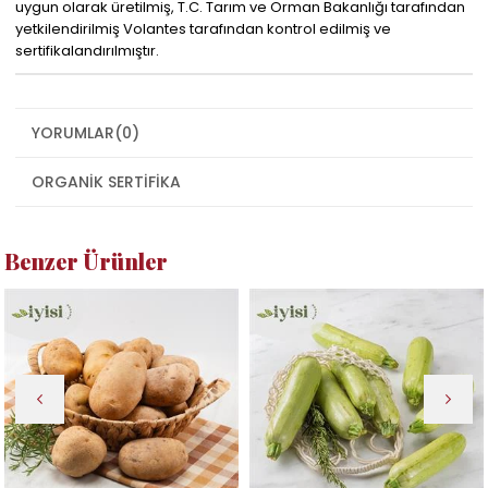
uygun olarak üretilmiş, T.C. Tarım ve Orman Bakanlığı tarafından
yetkilendirilmiş Volantes tarafından kontrol edilmiş ve
sertifikalandırılmıştır.
YORUMLAR
(0)
ORGANIK SERTIFIKA
Benzer Ürünler