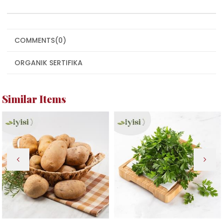
COMMENTS
(0)
ORGANIK SERTIFIKA
Similar Items