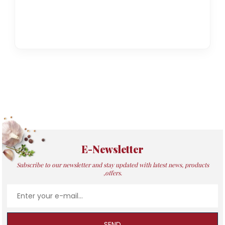
E-Newsletter
Subscribe to our newsletter and stay updated with latest news, products
,offers.
SEND