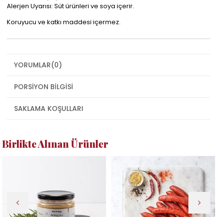
Alerjen Uyarısı: Süt ürünleri ve soya içerir.
Koruyucu ve katkı maddesi içermez.
YORUMLAR
(0)
PORSIYON BILGISI
SAKLAMA KOŞULLARI
Birlikte Alınan Ürünler