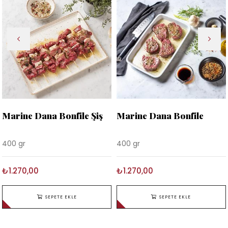
Marine Dana Bonfile Şiş
Marine Dana Bonfile
400 gr
400 gr
₺1.270,00
₺1.270,00
SEPETE EKLE
SEPETE EKLE