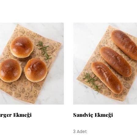
rger Ekmeği
Sandviç Ekmeği
3 Adet